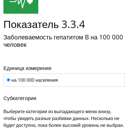
Показатель 3.3.4
Заболеваемость гепатитом B на 100 000
человек
Единица измерения
Единица измерения
на 100 000 населения
Субкатегории
Выберите категории из выпадающего меню внизу,
чтобы увидеть разные разбивки данных. Несколько не
будет доступно, пока более высокий уровень не выбран.